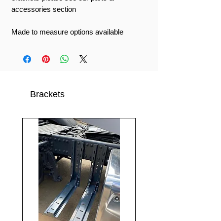
accessories section
Made to measure options available
Brackets