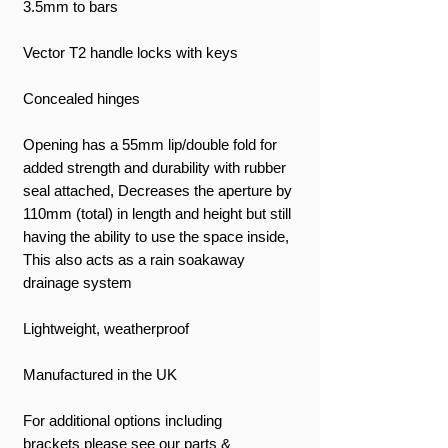
3.5mm to bars
Vector T2 handle locks with keys
Concealed hinges
Opening has a 55mm lip/double fold for
added strength and durability with rubber
seal attached, Decreases the aperture by
110mm (total) in length and height but still
having the ability to use the space inside,
This also acts as a rain soakaway
drainage system
Lightweight, weatherproof
Manufactured in the UK
For additional options including
brackets please see our parts &