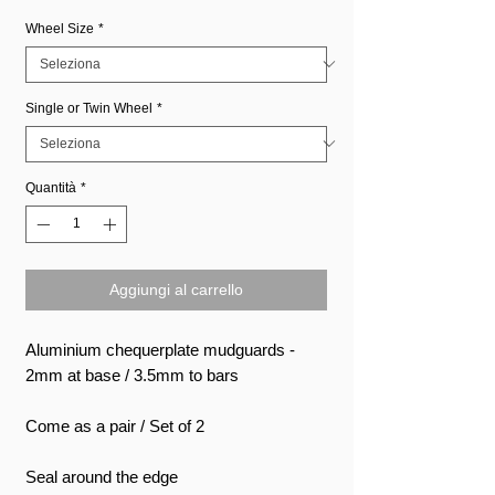
Wheel Size
*
Single or Twin Wheel
*
Quantità
*
Aggiungi al carrello
Aluminium chequerplate mudguards -
2mm at base / 3.5mm to bars
Come as a pair / Set of 2
Seal around the edge