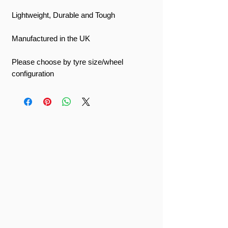
Lightweight, Durable and Tough
Manufactured in the UK
Please choose by tyre size/wheel
configuration