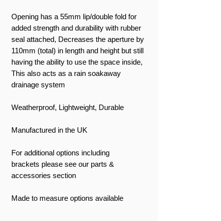
Opening has a 55mm lip/double fold for
added strength and durability with rubber
seal attached, Decreases the aperture by
110mm (total) in length and height but still
having the ability to use the space inside,
This also acts as a rain soakaway
drainage system
Weatherproof, Lightweight, Durable
Manufactured in the UK
For additional options including
brackets please see our parts &
accessories section
Made to measure options available