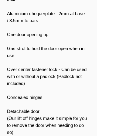
Aluminium chequerplate - 2mm at base
/ 3.5mm to bars
One door opening up
Gas strut to hold the door open when in
use
Over center fastener lock - Can be used
with or without a padlock (Padlock not
included)
Concealed hinges
Detachable door
(Our lift off hinges make it simple for you
to remove the door when needing to do
so)