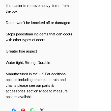
It is easier to remove heavy items from
the box
Doors won't be knocked off or damaged
Stops pedestrian incidents that can occur
with other types of doors
Greater hse aspect
Water tight, Strong, Durable
Manufactured in the UK For additional
options including brackets, struts and
chains please see our parts &
accessories section Made to measure
options available