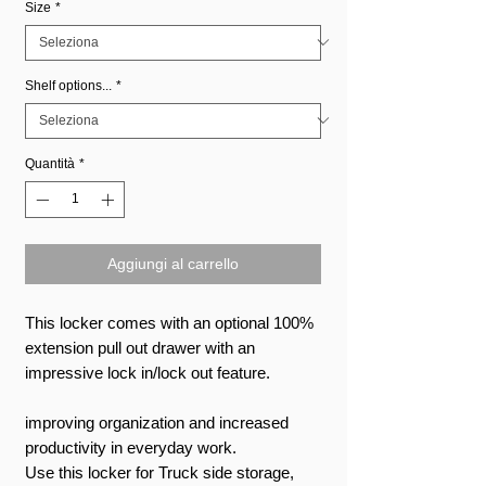
Size
*
Shelf options...
*
Quantità
*
Aggiungi al carrello
This locker comes with an optional 100%
extension pull out drawer with an
impressive lock in/lock out feature.
improving organization and increased
productivity in everyday work.
Use this locker for Truck side storage,