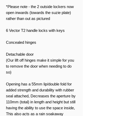
*Please note - the 2 outside lockers now
open inwards (towards the suzie plate)
rather than out as pictured
6 Vector T2 handle locks with keys
Concealed hinges
Detachable door
(Our lift off hinges make it simple for you
to remove the door when needing to do
so)
Opening has a 55mm lip/double fold for
added strength and durability with rubber
seal attached, Decreases the aperture by
110mm (total) in length and height but still
having the ability to use the space inside,
This also acts as a rain soakaway