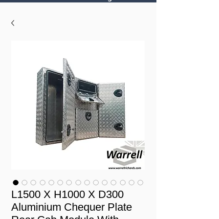
L1500 X H1000 X D300
Aluminium Chequer Plate