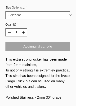
Size Options.....
*
Quantità
*
Aggiungi al carrello
This extra strong locker has been made
from 2mm stainless,
its not only strong it is extremley practical.
This size has been designed for the Iveco
Cargo Truck but can be used on many
other vehicles and trailers.
Polished Stainless - 2mm 304 grade