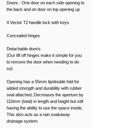
Doors - One door on each side opening to
the back and on door on top opening up
4 Vector T2 handle lock with keys
Concealed hinges
Detachable door/s
(Our lift off hinges make it simple for you
to remove the door when needing to do
so)
Opening has a 55mm lip/double fold for
added strength and durability with rubber
seal attached, Decreases the aperture by
110mm (total) in length and height but still
having the ability to use the space inside,
This also acts as a rain soakaway
drainage system