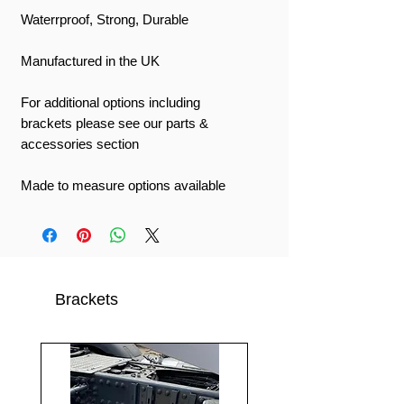
Waterrproof, Strong, Durable
Manufactured in the UK
For additional options including
brackets please see our parts &
accessories section
Made to measure options available
Brackets